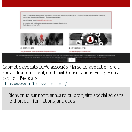
Cabinet d'avocats Duffo associés, Marseille, avocat en droit
social, droit du travail, droit civil. Consultations en ligne ou au
cabinet d'avocats.
https://www.duffo-associes.com/
Bienvenue sur notre annuaire du droit, site spécialisé dans
le droit et informations juridiques