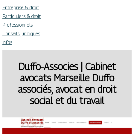
Entreprise & droit
Particuliers & droit
Professionnels
Conseils juridiques
Infos
Duffo-Associes | Cabinet
avocats Marseille Duffo
associés, avocat en droit
social et du travail