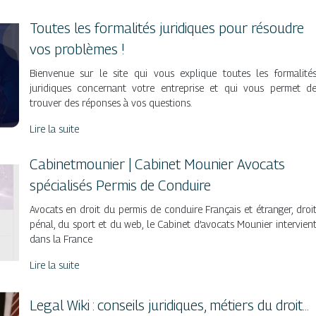
Toutes les formalités juridiques pour résoudre
vos problèmes !
Bienvenue sur le site qui vous explique toutes les formalité
juridiques concernant votre entreprise et qui vous permet d
trouver des réponses à vos questions.
Lire la suite
Cabinetmounier | Cabinet Mounier Avocats
spécialisés Permis de Conduire
Avocats en droit du permis de conduire Français et étranger, droi
pénal, du sport et du web, le Cabinet d’avocats Mounier intervien
dans la France
Lire la suite
Legal Wiki : conseils juridiques, métiers du droit…