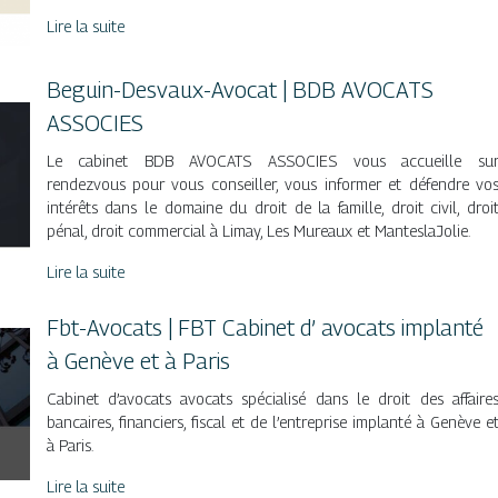
Lire la suite
Beguin-Desvaux-Avocat | BDB AVOCATS
ASSOCIES
Le cabinet BDB AVOCATS ASSOCIES vous accueille su
rendezvous pour vous conseiller, vous informer et défendre vo
intérêts dans le domaine du droit de la famille, droit civil, droi
pénal, droit commercial à Limay, Les Mureaux et ManteslaJolie.
Lire la suite
Fbt-Avocats | FBT Cabinet d’ avocats implanté
à Genève et à Paris
Cabinet d’avocats avocats spécialisé dans le droit des affaire
bancaires, financiers, fiscal et de l’entreprise implanté à Genève e
à Paris.
Lire la suite