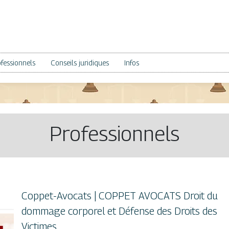
fessionnels
Conseils juridiques
Infos
Professionnels
Coppet-Avocats | COPPET AVOCATS Droit du
dommage corporel et Défense des Droits des
Victimes