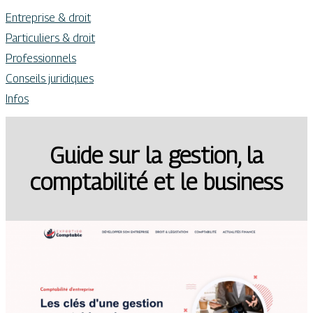
Entreprise & droit
Particuliers & droit
Professionnels
Conseils juridiques
Infos
Guide sur la gestion, la
comptabilité et le business