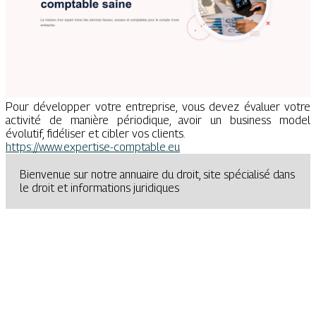
Pour développer votre entreprise, vous devez évaluer votre
activité de manière périodique, avoir un business model
évolutif, fidéliser et cibler vos clients.
https://www.expertise-comptable.eu
Bienvenue sur notre annuaire du droit, site spécialisé dans
le droit et informations juridiques