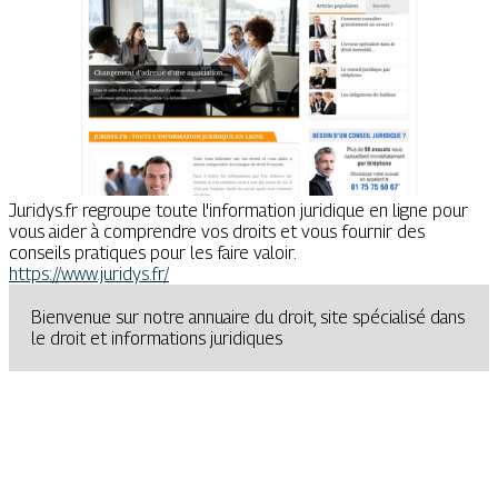
Juridys.fr regroupe toute l'information juridique en ligne pour
vous aider à comprendre vos droits et vous fournir des
conseils pratiques pour les faire valoir.
https://www.juridys.fr/
Bienvenue sur notre annuaire du droit, site spécialisé dans
le droit et informations juridiques