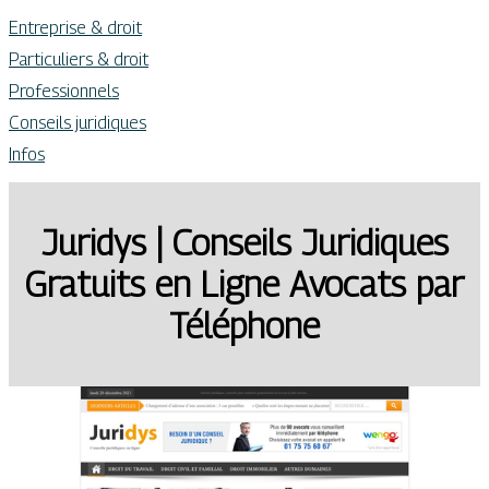
Entreprise & droit
Particuliers & droit
Professionnels
Conseils juridiques
Infos
Juridys | Conseils Juridiques
Gratuits en Ligne Avocats par
Téléphone