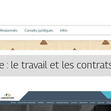
fessionnels
Conseils juridiques
Infos
 : le travail et les contrat