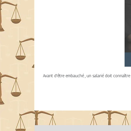
Avant d'être embauché , un salarié doit connaître la 