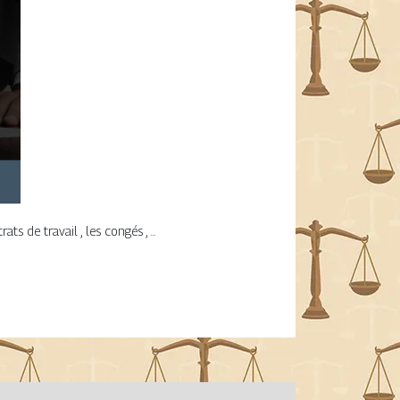
ts de travail , les congés , ...