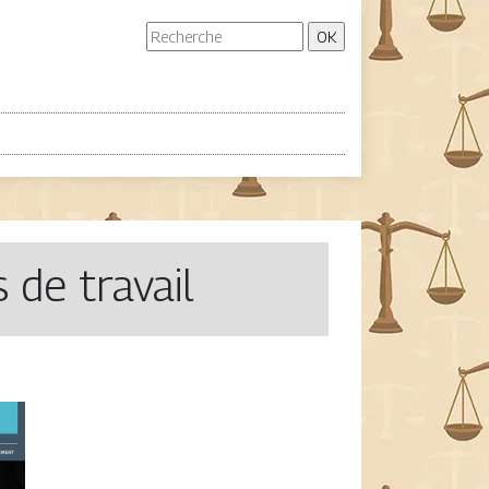
s de travail