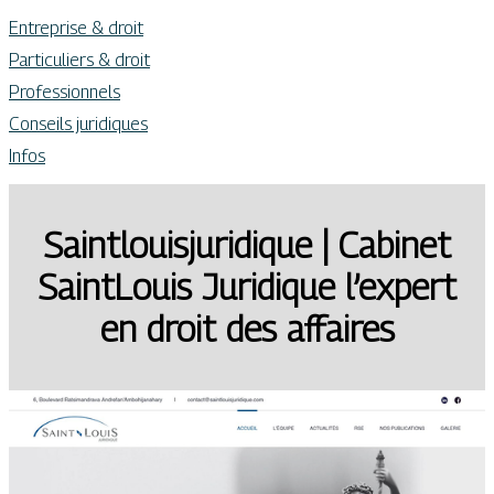
Entreprise & droit
Particuliers & droit
Professionnels
Conseils juridiques
Infos
Saintlouisjuridique | Cabinet
SaintLouis Juridique l’expert
en droit des affaires