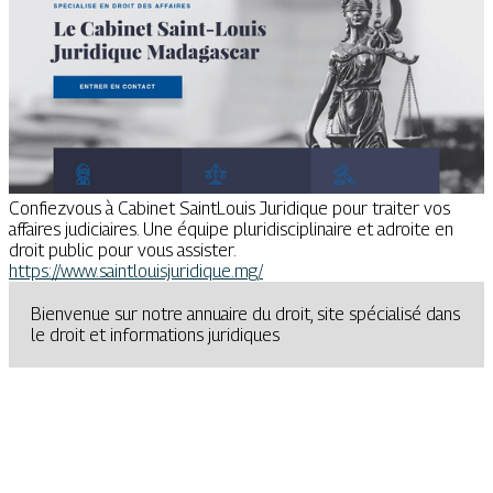
Confiezvous à Cabinet SaintLouis Juridique pour traiter vos
affaires judiciaires. Une équipe pluridisciplinaire et adroite en
droit public pour vous assister.
https://www.saintlouisjuridique.mg/
Bienvenue sur notre annuaire du droit, site spécialisé dans
le droit et informations juridiques